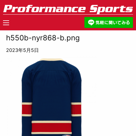
h550b-nyr868-b.png
2023年5月5日