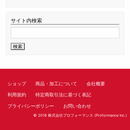
サイト内検索
検
索:
ショップ
商品・加工について
会社概要
利用規約
特定商取引法に基づく表記
プライバシーポリシー
お問い合わせ
© 2018 株式会社プロフォーマンス (Proformance Inc.)