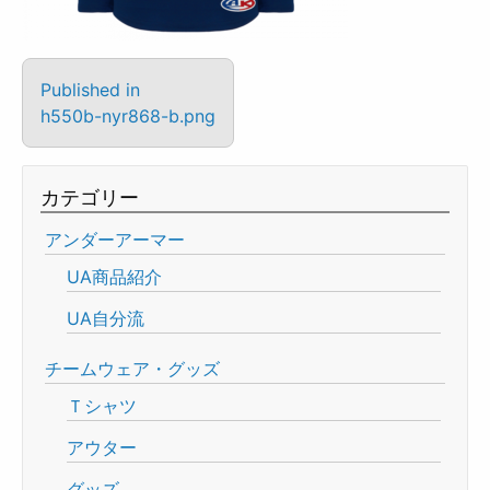
Published in
h550b-nyr868-b.png
カテゴリー
アンダーアーマー
UA商品紹介
UA自分流
チームウェア・グッズ
Ｔシャツ
アウター
グッズ