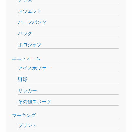
スウェット
ハーフパンツ
バッグ
ポロシャツ
ユニフォーム
アイスホッケー
野球
サッカー
その他スポーツ
マーキング
プリント