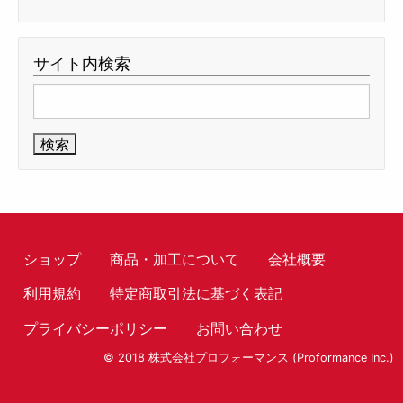
サイト内検索
検
索:
ショップ
商品・加工について
会社概要
利用規約
特定商取引法に基づく表記
プライバシーポリシー
お問い合わせ
© 2018 株式会社プロフォーマンス (Proformance Inc.)