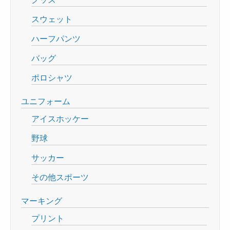
スウェット
ハーフパンツ
バッグ
ポロシャツ
ユニフォーム
アイスホッケー
野球
サッカー
その他スポーツ
マーキング
プリント