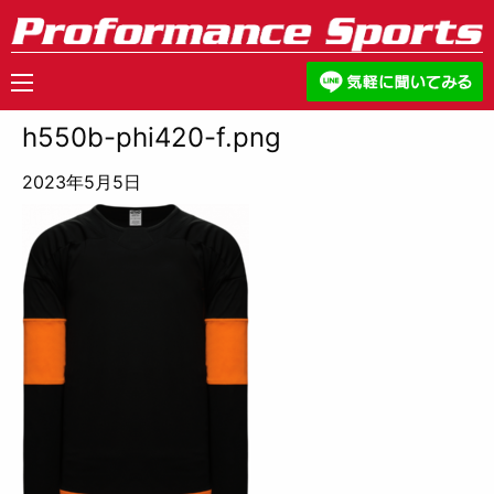
h550b-phi420-f.png
2023年5月5日