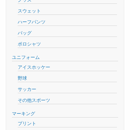
スウェット
ハーフパンツ
バッグ
ポロシャツ
ユニフォーム
アイスホッケー
野球
サッカー
その他スポーツ
マーキング
プリント