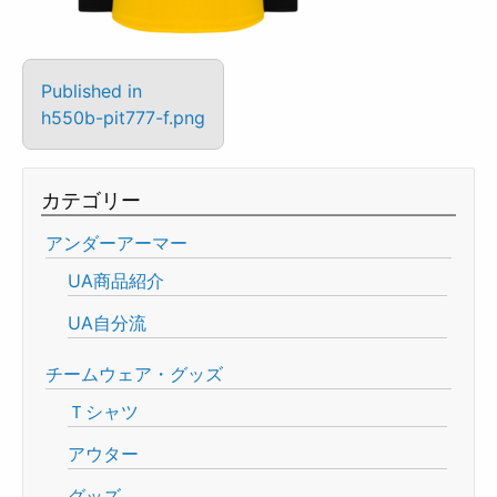
Published in
h550b-pit777-f.png
カテゴリー
アンダーアーマー
UA商品紹介
UA自分流
チームウェア・グッズ
Ｔシャツ
アウター
グッズ