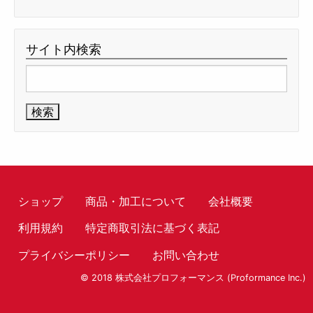
サイト内検索
検
索:
ショップ
商品・加工について
会社概要
利用規約
特定商取引法に基づく表記
プライバシーポリシー
お問い合わせ
© 2018 株式会社プロフォーマンス (Proformance Inc.)