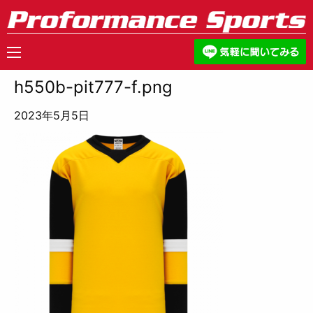
h550b-pit777-f.png
2023年5月5日