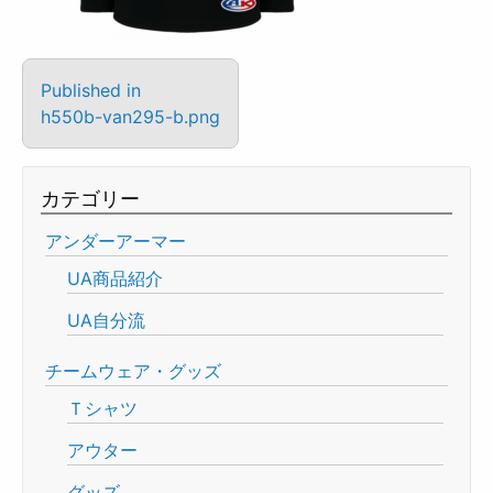
Published in
h550b-van295-b.png
カテゴリー
アンダーアーマー
UA商品紹介
UA自分流
チームウェア・グッズ
Ｔシャツ
アウター
グッズ