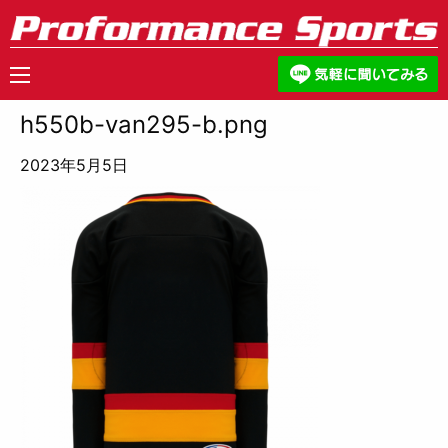
h550b-van295-b.png
2023年5月5日