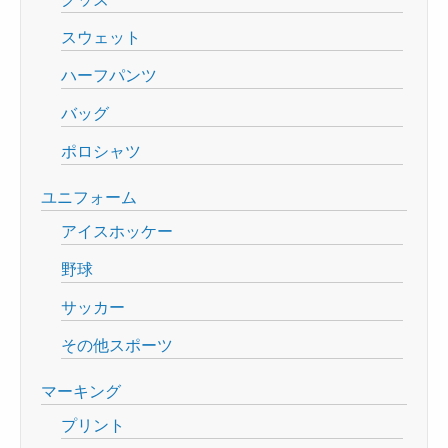
スウェット
ハーフパンツ
バッグ
ポロシャツ
ユニフォーム
アイスホッケー
野球
サッカー
その他スポーツ
マーキング
プリント