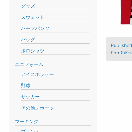
グッズ
スウェット
ハーフパンツ
バッグ
Published
ポロシャツ
h550bk-c
ユニフォーム
アイスホッケー
野球
サッカー
その他スポーツ
マーキング
プリント