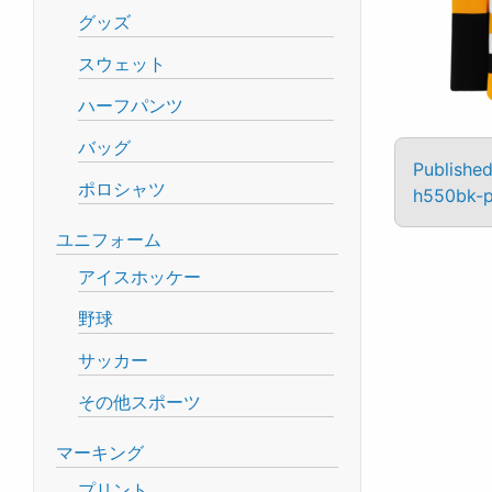
グッズ
スウェット
ハーフパンツ
バッグ
Published
ポロシャツ
h550bk-p
ユニフォーム
アイスホッケー
野球
サッカー
その他スポーツ
マーキング
プリント