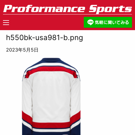
h550bk-usa981-b.png
2023年5月5日