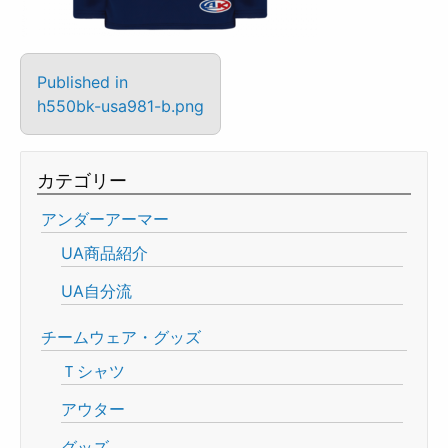
Published in
h550bk-usa981-b.png
カテゴリー
アンダーアーマー
UA商品紹介
UA自分流
チームウェア・グッズ
Ｔシャツ
アウター
グッズ