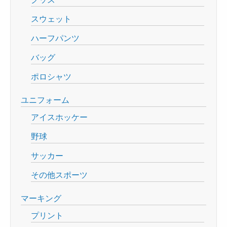
スウェット
ハーフパンツ
バッグ
ポロシャツ
ユニフォーム
アイスホッケー
野球
サッカー
その他スポーツ
マーキング
プリント