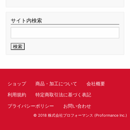
サイト内検索
検
索:
ショップ
商品・加工について
会社概要
利用規約
特定商取引法に基づく表記
プライバシーポリシー
お問い合わせ
© 2018 株式会社プロフォーマンス (Proformance Inc.)