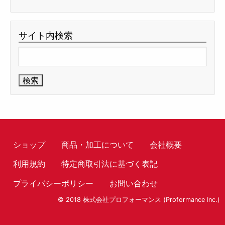
サイト内検索
検
索:
ショップ
商品・加工について
会社概要
利用規約
特定商取引法に基づく表記
プライバシーポリシー
お問い合わせ
© 2018 株式会社プロフォーマンス (Proformance Inc.)