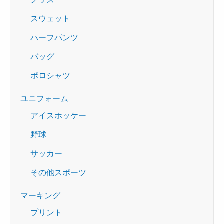
スウェット
ハーフパンツ
バッグ
ポロシャツ
ユニフォーム
アイスホッケー
野球
サッカー
その他スポーツ
マーキング
プリント