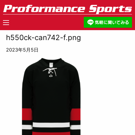
h550ck-can742-f.png
2023年5月5日