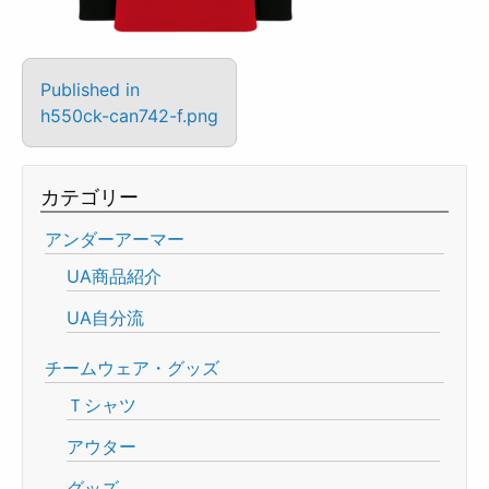
Published in
h550ck-can742-f.png
カテゴリー
アンダーアーマー
UA商品紹介
UA自分流
チームウェア・グッズ
Ｔシャツ
アウター
グッズ