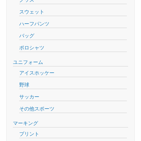
スウェット
ハーフパンツ
バッグ
ポロシャツ
ユニフォーム
アイスホッケー
野球
サッカー
その他スポーツ
マーキング
プリント