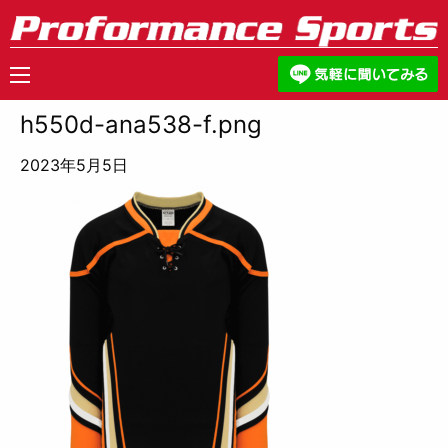
h550d-ana538-f.png
2023年5月5日