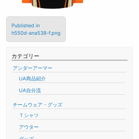
Published in
h550d-ana538-f.png
カテゴリー
アンダーアーマー
UA商品紹介
UA自分流
チームウェア・グッズ
Ｔシャツ
アウター
グッズ