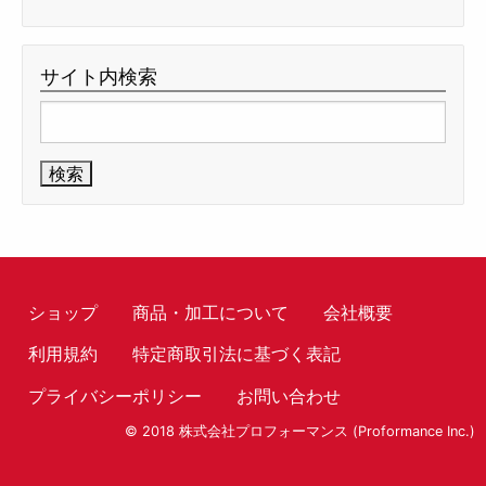
サイト内検索
検
索:
ショップ
商品・加工について
会社概要
利用規約
特定商取引法に基づく表記
プライバシーポリシー
お問い合わせ
© 2018 株式会社プロフォーマンス (Proformance Inc.)