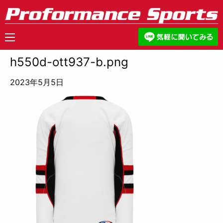
h550d-ott937-b.png
2023年5月5日