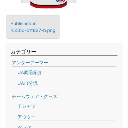
Published in
h550d-ott937-b.png
カテゴリー
アンダーアーマー
UA商品紹介
UA自分流
チームウェア・グッズ
Ｔシャツ
アウター
グッズ