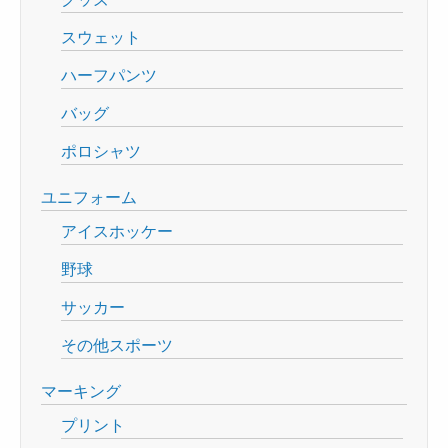
スウェット
ハーフパンツ
バッグ
ポロシャツ
ユニフォーム
アイスホッケー
野球
サッカー
その他スポーツ
マーキング
プリント