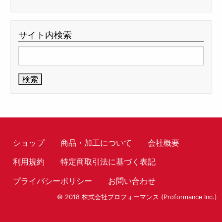
サイト内検索
検
索:
ショップ
商品・加工について
会社概要
利用規約
特定商取引法に基づく表記
プライバシーポリシー
お問い合わせ
© 2018 株式会社プロフォーマンス (Proformance Inc.)