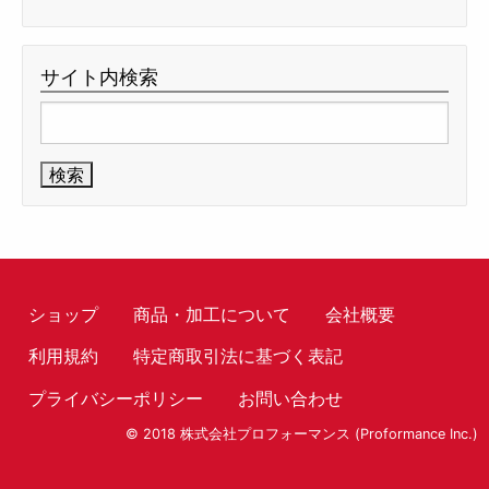
サイト内検索
検
索:
ショップ
商品・加工について
会社概要
利用規約
特定商取引法に基づく表記
プライバシーポリシー
お問い合わせ
© 2018 株式会社プロフォーマンス (Proformance Inc.)