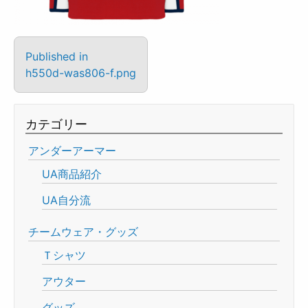
Published in
h550d-was806-f.png
カテゴリー
アンダーアーマー
UA商品紹介
UA自分流
チームウェア・グッズ
Ｔシャツ
アウター
グッズ