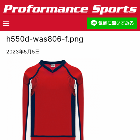
h550d-was806-f.png
2023年5月5日