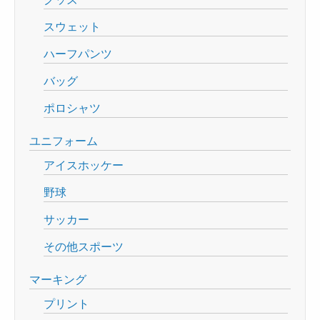
スウェット
ハーフパンツ
バッグ
ポロシャツ
ユニフォーム
アイスホッケー
野球
サッカー
その他スポーツ
マーキング
プリント