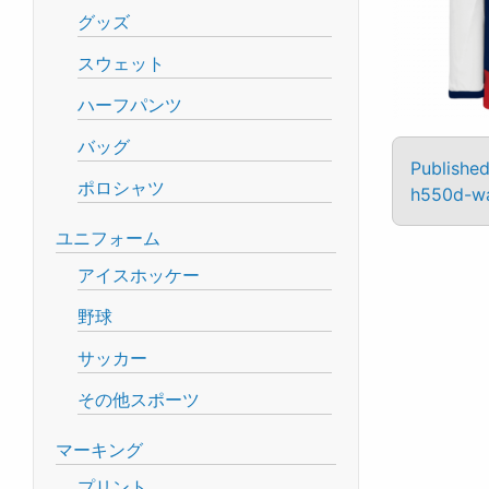
グッズ
スウェット
ハーフパンツ
バッグ
Published
ポロシャツ
h550d-w
ユニフォーム
アイスホッケー
野球
サッカー
その他スポーツ
マーキング
プリント