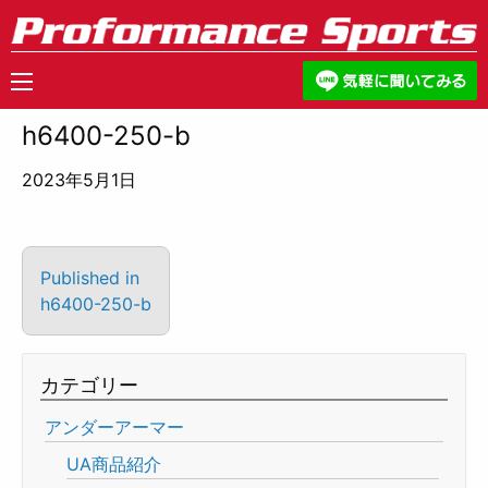
h6400-250-b
2023年5月1日
Published in
h6400-250-b
カテゴリー
アンダーアーマー
UA商品紹介