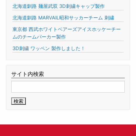
北海道釧路 麺屋武双 3D刺繍キャップ製作
北海道釧路 MARVAIL昭和サッカーチーム 刺繍
東京都 西武ホワイトベアーズアイスホッケーチー
ムのチームパーカー製作
3D刺繍 ワッペン 製作しました！
サイト内検索
検
索: