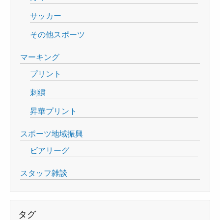
サッカー
その他スポーツ
マーキング
プリント
刺繍
昇華プリント
スポーツ地域振興
ビアリーグ
スタッフ雑談
タグ