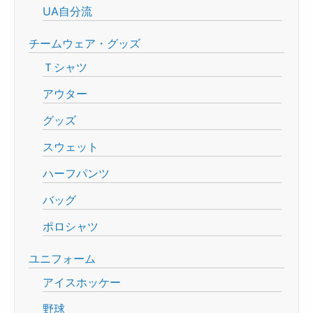
UA自分流
チームウェア・グッズ
Ｔシャツ
アウター
グッズ
スウェット
ハーフパンツ
バッグ
ポロシャツ
ユニフォーム
アイスホッケー
野球