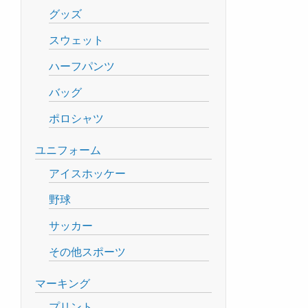
グッズ
スウェット
ハーフパンツ
バッグ
ポロシャツ
ユニフォーム
アイスホッケー
野球
サッカー
その他スポーツ
マーキング
プリント