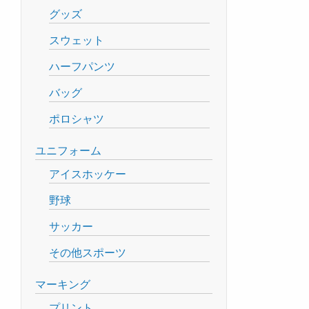
グッズ
スウェット
ハーフパンツ
バッグ
ポロシャツ
ユニフォーム
アイスホッケー
野球
サッカー
その他スポーツ
マーキング
プリント