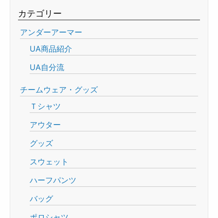
カテゴリー
アンダーアーマー
UA商品紹介
UA自分流
チームウェア・グッズ
Ｔシャツ
アウター
グッズ
スウェット
ハーフパンツ
バッグ
ポロシャツ