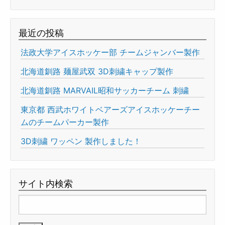
最近の投稿
法政大学アイスホッケー部 チームジャンバー製作
北海道釧路 麺屋武双 3D刺繍キャップ製作
北海道釧路 MARVAIL昭和サッカーチーム 刺繍
東京都 西武ホワイトベアーズアイスホッケーチー
ムのチームパーカー製作
3D刺繍 ワッペン 製作しました！
サイト内検索
検
索: