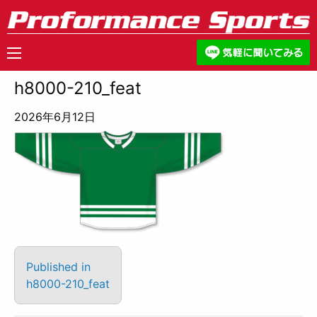
h8000-210_feat
2026年6月12日
Published in
h8000-210_feat