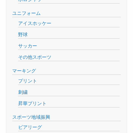
ユニフォーム
アイスホッケー
野球
サッカー
その他スポーツ
マーキング
プリント
刺繍
昇華プリント
スポーツ地域振興
ビアリーグ