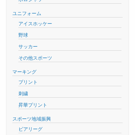
ユニフォーム
アイスホッケー
野球
サッカー
その他スポーツ
マーキング
プリント
刺繍
昇華プリント
スポーツ地域振興
ビアリーグ