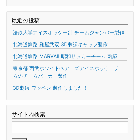
最近の投稿
法政大学アイスホッケー部 チームジャンバー製作
北海道釧路 麺屋武双 3D刺繍キャップ製作
北海道釧路 MARVAIL昭和サッカーチーム 刺繍
東京都 西武ホワイトベアーズアイスホッケーチー
ムのチームパーカー製作
3D刺繍 ワッペン 製作しました！
サイト内検索
検
索: