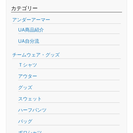
カテゴリー
アンダーアーマー
UA商品紹介
UA自分流
チームウェア・グッズ
Ｔシャツ
アウター
グッズ
スウェット
ハーフパンツ
バッグ
ポロシャツ