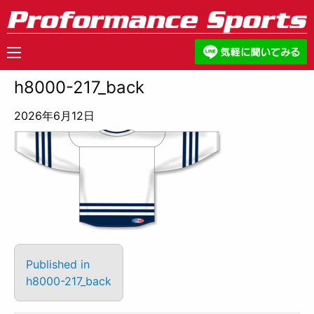
h8000-217_back
2026年6月12日
Published in
h8000-217_back