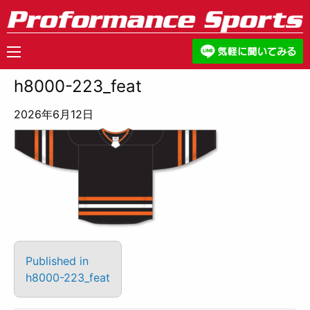
h8000-223_feat
2026年6月12日
Published in
h8000-223_feat