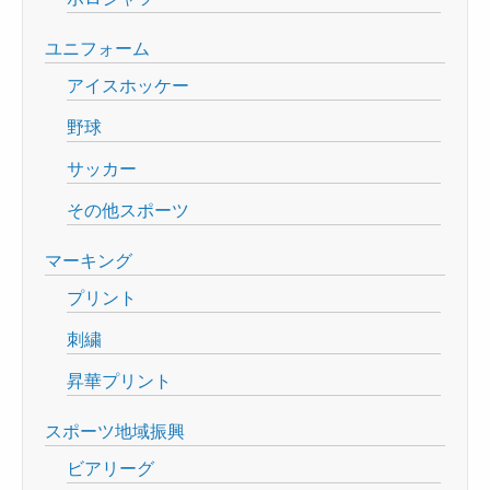
ユニフォーム
アイスホッケー
野球
サッカー
その他スポーツ
マーキング
プリント
刺繍
昇華プリント
スポーツ地域振興
ビアリーグ