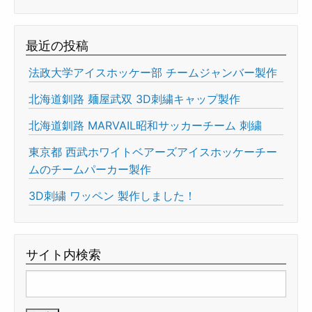
最近の投稿
法政大学アイスホッケー部 チームジャンバー製作
北海道釧路 麺屋武双 3D刺繍キャップ製作
北海道釧路 MARVAIL昭和サッカーチーム 刺繍
東京都 西武ホワイトベアーズアイスホッケーチー
ムのチームパーカー製作
3D刺繍 ワッペン 製作しました！
サイト内検索
検
索: