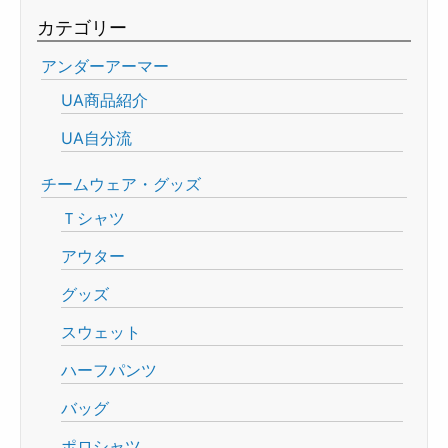
カテゴリー
アンダーアーマー
UA商品紹介
UA自分流
チームウェア・グッズ
Ｔシャツ
アウター
グッズ
スウェット
ハーフパンツ
バッグ
ポロシャツ