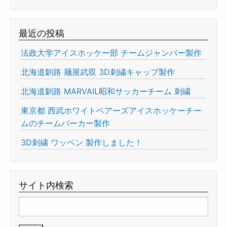
最近の投稿
法政大学アイスホッケー部 チームジャンバー製作
北海道釧路 麺屋武双 3D刺繍キャップ製作
北海道釧路 MARVAIL昭和サッカーチーム 刺繍
東京都 西武ホワイトベアーズアイスホッケーチー
ムのチームパーカー製作
3D刺繍 ワッペン 製作しました！
サイト内検索
検
索: