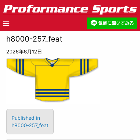
h8000-257_feat
2026年6月12日
Published in
h8000-257_feat