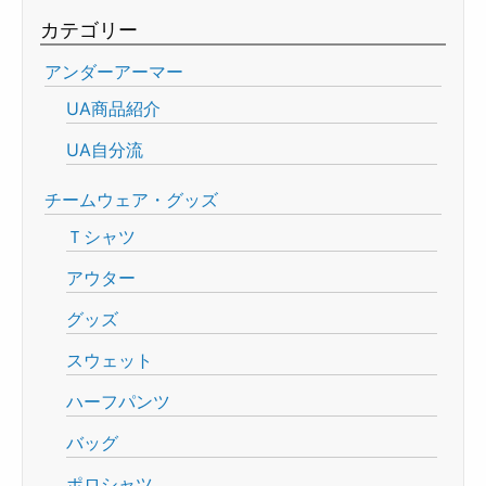
カテゴリー
アンダーアーマー
UA商品紹介
UA自分流
チームウェア・グッズ
Ｔシャツ
アウター
グッズ
スウェット
ハーフパンツ
バッグ
ポロシャツ