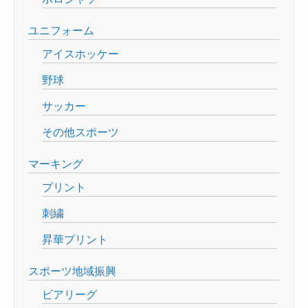
ユニフォーム
アイスホッケー
野球
サッカー
その他スポーツ
マーキング
プリント
刺繍
昇華プリント
スポーツ地域振興
ビアリーグ