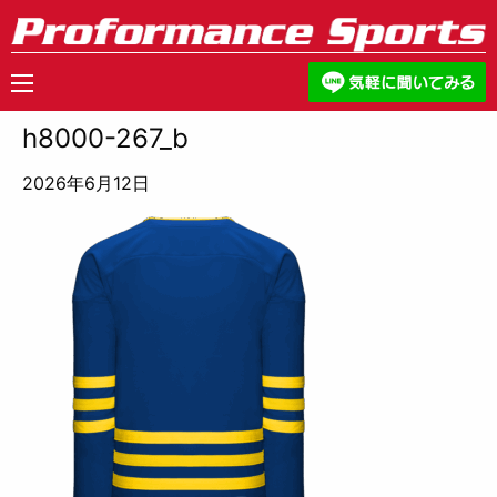
h8000-267_b
2026年6月12日