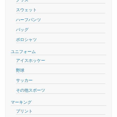
スウェット
ハーフパンツ
バッグ
ポロシャツ
ユニフォーム
アイスホッケー
野球
サッカー
その他スポーツ
マーキング
プリント