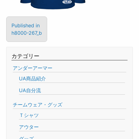
Published in
h8000-267_b
カテゴリー
アンダーアーマー
UA商品紹介
UA自分流
チームウェア・グッズ
Ｔシャツ
アウター
グッズ