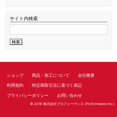
サイト内検索
検
索:
ショップ
商品・加工について
会社概要
利用規約
特定商取引法に基づく表記
プライバシーポリシー
お問い合わせ
© 2018 株式会社プロフォーマンス (Proformance Inc.)