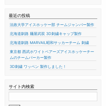
最近の投稿
法政大学アイスホッケー部 チームジャンバー製作
北海道釧路 麺屋武双 3D刺繍キャップ製作
北海道釧路 MARVAIL昭和サッカーチーム 刺繍
東京都 西武ホワイトベアーズアイスホッケーチー
ムのチームパーカー製作
3D刺繍 ワッペン 製作しました！
サイト内検索
検
索: