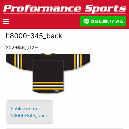
h8000-345_back
2026年6月12日
Published in
h8000-345_back