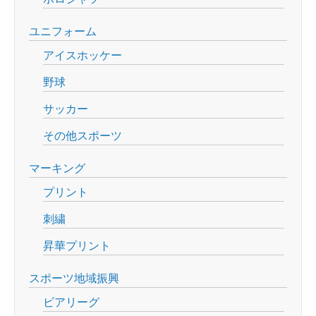
ユニフォーム
アイスホッケー
野球
サッカー
その他スポーツ
マーキング
プリント
刺繍
昇華プリント
スポーツ地域振興
ビアリーグ