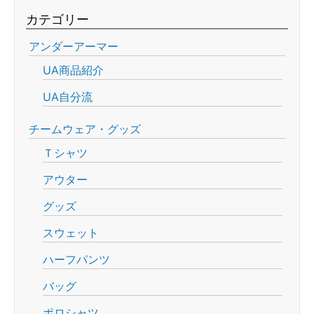
カテゴリー
アンダーアーマー
UA商品紹介
UA自分流
チームウェア・グッズ
Ｔシャツ
アウター
グッズ
スウェット
ハーフパンツ
バッグ
ポロシャツ