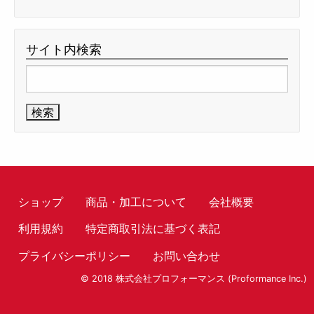
サイト内検索
検
索:
ショップ
商品・加工について
会社概要
利用規約
特定商取引法に基づく表記
プライバシーポリシー
お問い合わせ
© 2018 株式会社プロフォーマンス (Proformance Inc.)