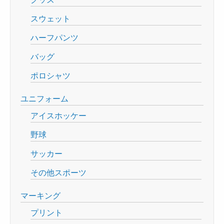
スウェット
ハーフパンツ
バッグ
ポロシャツ
ユニフォーム
アイスホッケー
野球
サッカー
その他スポーツ
マーキング
プリント