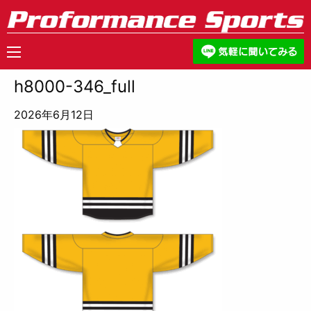
h8000-346_full
2026年6月12日