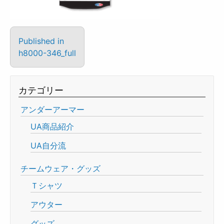
Published in
h8000-346_full
カテゴリー
アンダーアーマー
UA商品紹介
UA自分流
チームウェア・グッズ
Ｔシャツ
アウター
グッズ