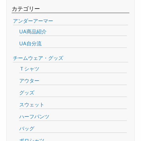
カテゴリー
アンダーアーマー
UA商品紹介
UA自分流
チームウェア・グッズ
Ｔシャツ
アウター
グッズ
スウェット
ハーフパンツ
バッグ
ポロシャツ