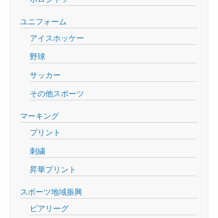
ユニフォーム
アイスホッケー
野球
サッカー
その他スポーツ
マーキング
プリント
刺繍
昇華プリント
スポーツ地域振興
ビアリーグ