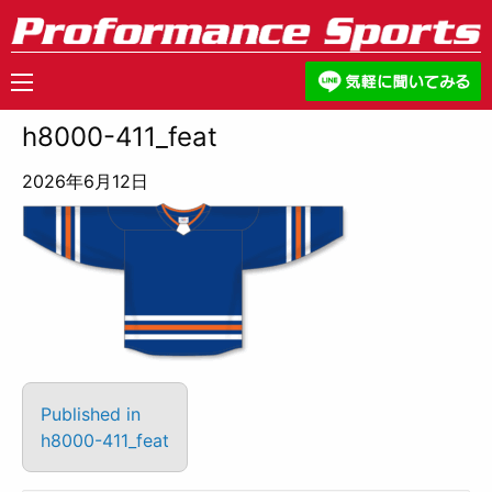
h8000-411_feat
2026年6月12日
Published in
h8000-411_feat