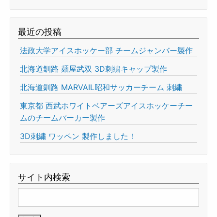
最近の投稿
法政大学アイスホッケー部 チームジャンバー製作
北海道釧路 麺屋武双 3D刺繍キャップ製作
北海道釧路 MARVAIL昭和サッカーチーム 刺繍
東京都 西武ホワイトベアーズアイスホッケーチー
ムのチームパーカー製作
3D刺繍 ワッペン 製作しました！
サイト内検索
検
索: