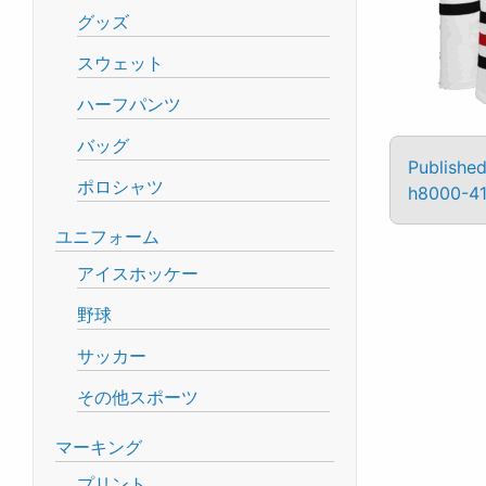
グッズ
スウェット
ハーフパンツ
バッグ
Published
ポロシャツ
h8000-4
ユニフォーム
アイスホッケー
野球
サッカー
その他スポーツ
マーキング
プリント