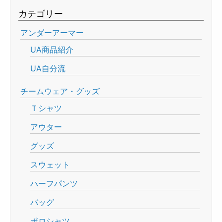
カテゴリー
アンダーアーマー
UA商品紹介
UA自分流
チームウェア・グッズ
Ｔシャツ
アウター
グッズ
スウェット
ハーフパンツ
バッグ
ポロシャツ