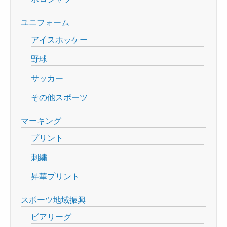
ユニフォーム
アイスホッケー
野球
サッカー
その他スポーツ
マーキング
プリント
刺繍
昇華プリント
スポーツ地域振興
ビアリーグ