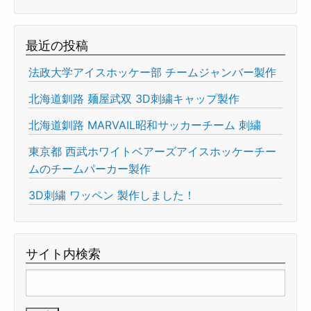
最近の投稿
法政大学アイスホッケー部 チームジャンバー製作
北海道釧路 麺屋武双 3D刺繍キャップ製作
北海道釧路 MARVAIL昭和サッカーチーム 刺繍
東京都 西武ホワイトベアーズアイスホッケーチー
ムのチームパーカー製作
3D刺繍 ワッペン 製作しました！
サイト内検索
検
索: