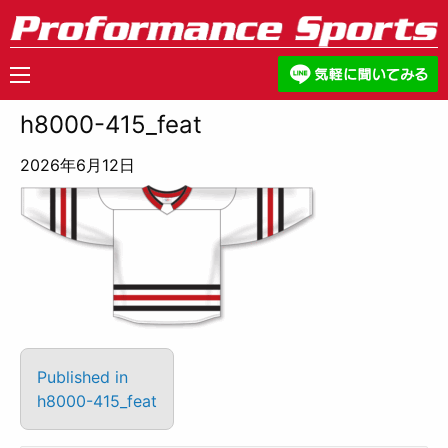
h8000-415_feat
2026年6月12日
Published in
h8000-415_feat