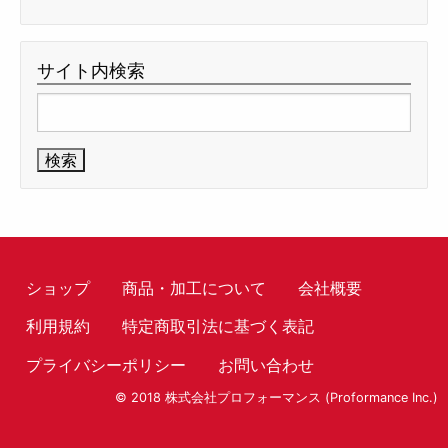
サイト内検索
検
索:
ショップ
商品・加工について
会社概要
利用規約
特定商取引法に基づく表記
プライバシーポリシー
お問い合わせ
© 2018 株式会社プロフォーマンス (Proformance Inc.)