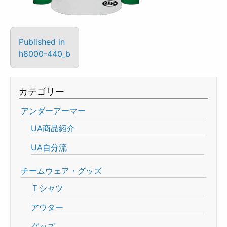
Published in
h8000-440_b
カテゴリー
アンダーアーマー
UA商品紹介
UA自分流
チームウェア・グッズ
Ｔシャツ
アウター
グッズ