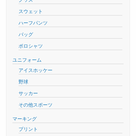
スウェット
ハーフパンツ
バッグ
ポロシャツ
ユニフォーム
アイスホッケー
野球
サッカー
その他スポーツ
マーキング
プリント