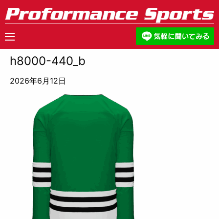
h8000-440_b
2026年6月12日