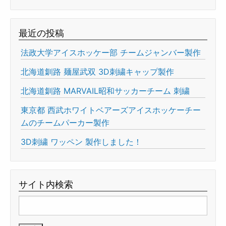
最近の投稿
法政大学アイスホッケー部 チームジャンバー製作
北海道釧路 麺屋武双 3D刺繍キャップ製作
北海道釧路 MARVAIL昭和サッカーチーム 刺繍
東京都 西武ホワイトベアーズアイスホッケーチー
ムのチームパーカー製作
3D刺繍 ワッペン 製作しました！
サイト内検索
検
索: