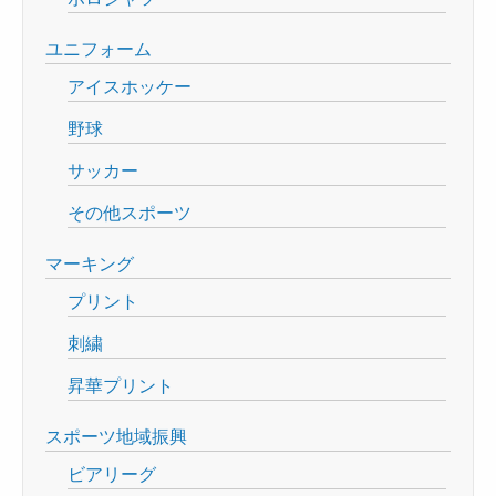
ユニフォーム
アイスホッケー
野球
サッカー
その他スポーツ
マーキング
プリント
刺繍
昇華プリント
スポーツ地域振興
ビアリーグ