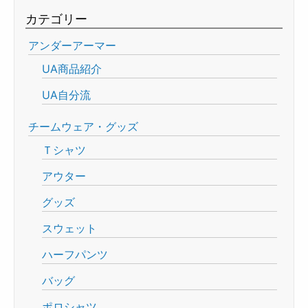
カテゴリー
アンダーアーマー
UA商品紹介
UA自分流
チームウェア・グッズ
Ｔシャツ
アウター
グッズ
スウェット
ハーフパンツ
バッグ
ポロシャツ