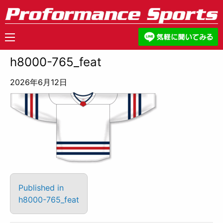
h8000-765_feat
2026年6月12日
Published in
h8000-765_feat