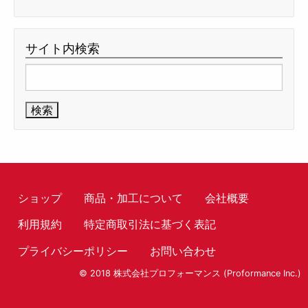
サイト内検索
検
索:
ショップ
商品・加工について
会社概要
利用規約
特定商取引法に基づく表記
プライバシーポリシー
お問い合わせ
© 2018 株式会社プロフォーマンス (Proformance Inc.)