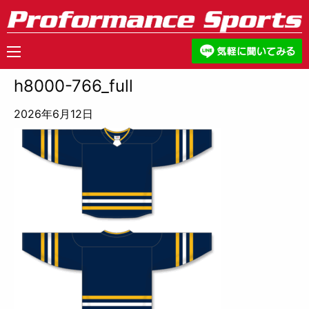
h8000-766_full
2026年6月12日