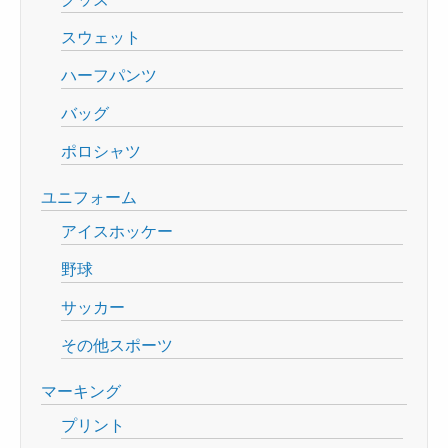
スウェット
ハーフパンツ
バッグ
ポロシャツ
ユニフォーム
アイスホッケー
野球
サッカー
その他スポーツ
マーキング
プリント