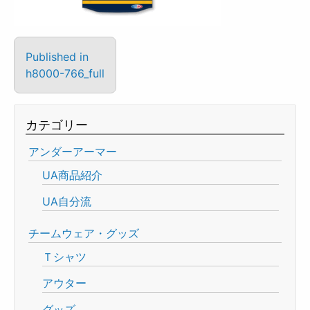
Published in
h8000-766_full
カテゴリー
アンダーアーマー
UA商品紹介
UA自分流
チームウェア・グッズ
Ｔシャツ
アウター
グッズ