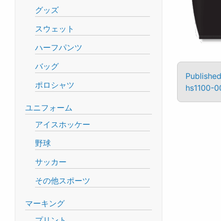
グッズ
スウェット
ハーフパンツ
バッグ
Published
ポロシャツ
hs1100-00
ユニフォーム
アイスホッケー
野球
サッカー
その他スポーツ
マーキング
プリント