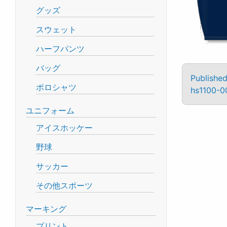
グッズ
スウェット
ハーフパンツ
バッグ
Published
ポロシャツ
hs1100-00
ユニフォーム
アイスホッケー
野球
サッカー
その他スポーツ
マーキング
プリント