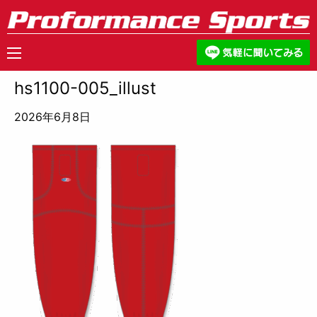
hs1100-005_illust
2026年6月8日