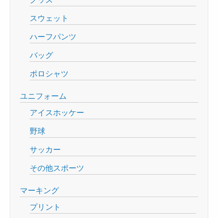
スウェット
ハーフパンツ
バッグ
ポロシャツ
ユニフォーム
アイスホッケー
野球
サッカー
その他スポーツ
マーキング
プリント