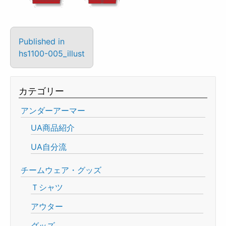
Published in
hs1100-005_illust
カテゴリー
アンダーアーマー
UA商品紹介
UA自分流
チームウェア・グッズ
Ｔシャツ
アウター
グッズ