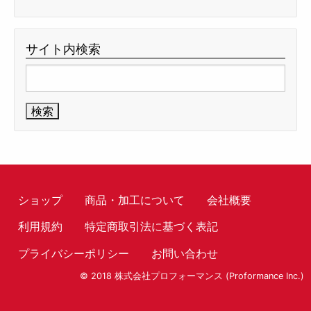
サイト内検索
検
索:
ショップ
商品・加工について
会社概要
利用規約
特定商取引法に基づく表記
プライバシーポリシー
お問い合わせ
© 2018 株式会社プロフォーマンス (Proformance Inc.)