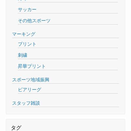
サッカー
その他スポーツ
マーキング
プリント
刺繍
昇華プリント
スポーツ地域振興
ビアリーグ
スタッフ雑談
タグ