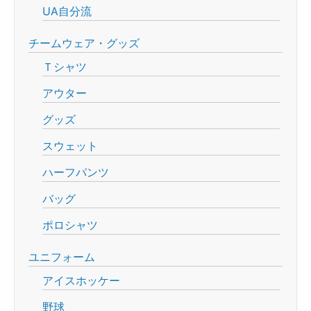
UA自分流
チームウェア・グッズ
Ｔシャツ
アウター
グッズ
スウェット
ハーフパンツ
バッグ
ポロシャツ
ユニフォーム
アイスホッケー
野球