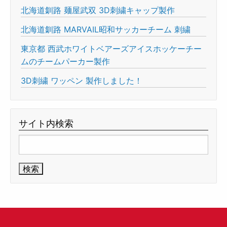
北海道釧路 麺屋武双 3D刺繍キャップ製作
北海道釧路 MARVAIL昭和サッカーチーム 刺繍
東京都 西武ホワイトベアーズアイスホッケーチー
ムのチームパーカー製作
3D刺繍 ワッペン 製作しました！
サイト内検索
検
索: