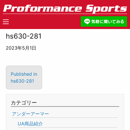
hs630-281
2023年5月1日
Published in
hs630-281
カテゴリー
アンダーアーマー
UA商品紹介