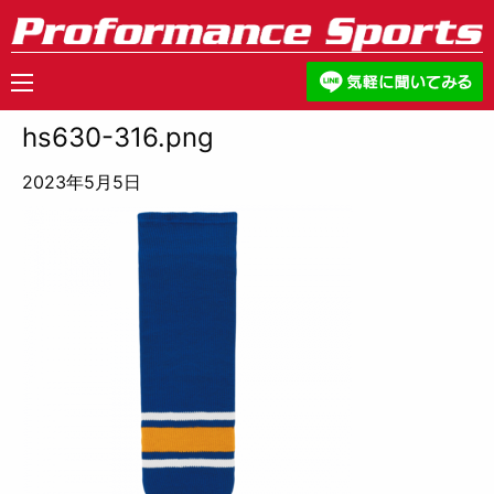
hs630-316.png
2023年5月5日