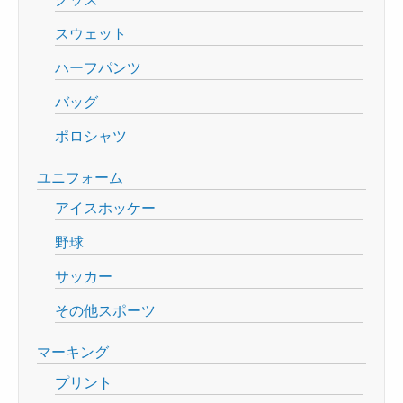
スウェット
ハーフパンツ
バッグ
ポロシャツ
ユニフォーム
アイスホッケー
野球
サッカー
その他スポーツ
マーキング
プリント