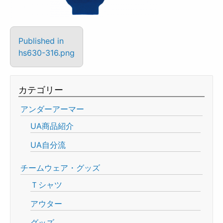
Published in
hs630-316.png
カテゴリー
アンダーアーマー
UA商品紹介
UA自分流
チームウェア・グッズ
Ｔシャツ
アウター
グッズ