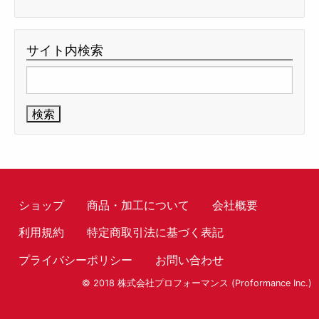
サイト内検索
検
索:
ショップ
商品・加工について
会社概要
利用規約
特定商取引法に基づく表記
プライバシーポリシー
お問い合わせ
© 2018 株式会社プロフォーマンス (Proformance Inc.)