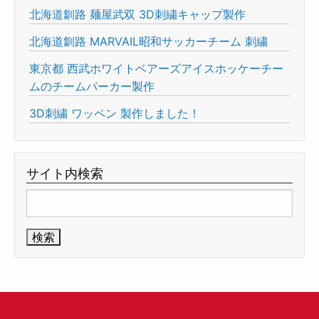
北海道釧路 麺屋武双 3D刺繍キャップ製作
北海道釧路 MARVAIL昭和サッカーチーム 刺繍
東京都 西武ホワイトベアーズアイスホッケーチー
ムのチームパーカー製作
3D刺繍 ワッペン 製作しました！
サイト内検索
検
索: