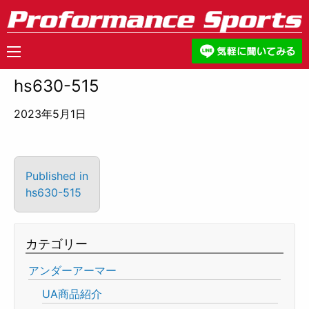
hs630-515
2023年5月1日
Published in
hs630-515
カテゴリー
アンダーアーマー
UA商品紹介