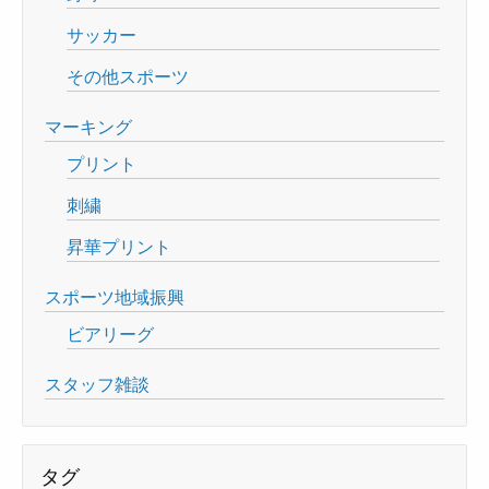
サッカー
その他スポーツ
マーキング
プリント
刺繍
昇華プリント
スポーツ地域振興
ビアリーグ
スタッフ雑談
タグ