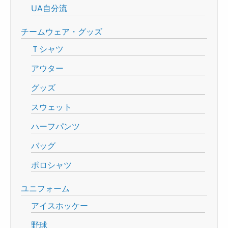
UA自分流
チームウェア・グッズ
Ｔシャツ
アウター
グッズ
スウェット
ハーフパンツ
バッグ
ポロシャツ
ユニフォーム
アイスホッケー
野球