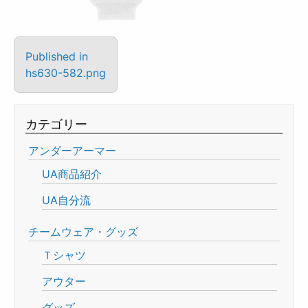
Published in
hs630-582.png
カテゴリー
アンダーアーマー
UA商品紹介
UA自分流
チームウェア・グッズ
Ｔシャツ
アウター
グッズ