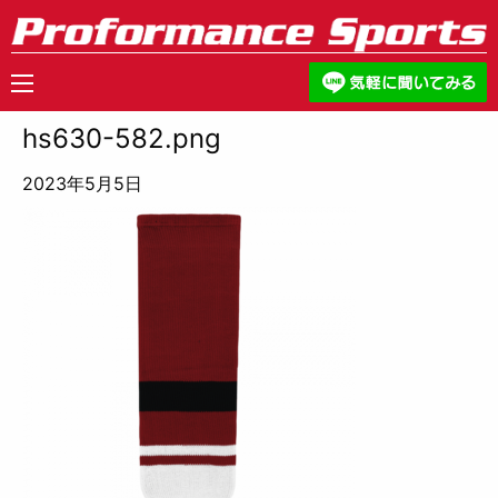
hs630-582.png
2023年5月5日