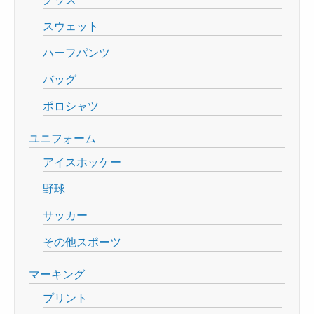
スウェット
ハーフパンツ
バッグ
ポロシャツ
ユニフォーム
アイスホッケー
野球
サッカー
その他スポーツ
マーキング
プリント