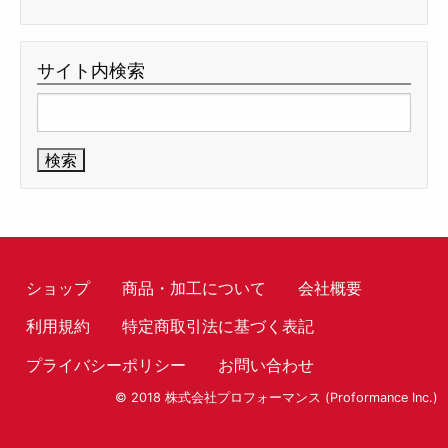
サイト内検索
検
索:
ショップ
商品・加工について
会社概要
利用規約
特定商取引法に基づく表記
プライバシーポリシー
お問い合わせ
© 2018 株式会社プロフォーマンス (Proformance Inc.)