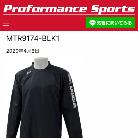
MTR9174-BLK1
2020年4月8日