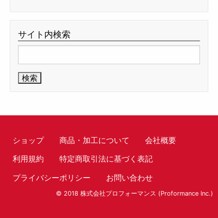
サイト内検索
検
索:
ショップ
商品・加工について
会社概要
利用規約
特定商取引法に基づく表記
プライバシーポリシー
お問い合わせ
© 2018 株式会社プロフォーマンス (Proformance Inc.)