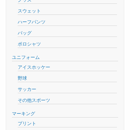
スウェット
ハーフパンツ
バッグ
ポロシャツ
ユニフォーム
アイスホッケー
野球
サッカー
その他スポーツ
マーキング
プリント