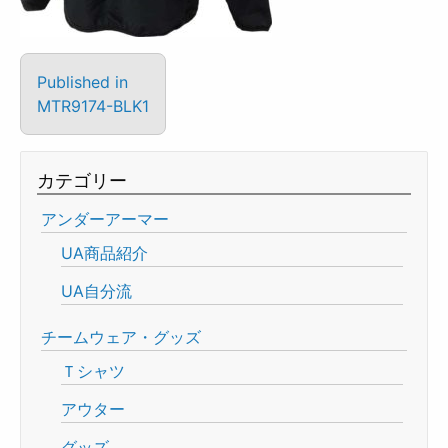
Published in
MTR9174-BLK1
カテゴリー
アンダーアーマー
UA商品紹介
UA自分流
チームウェア・グッズ
Ｔシャツ
アウター
グッズ