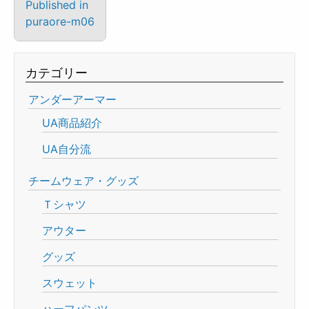
Published in
puraore-m06
カテゴリー
アンダーアーマー
UA商品紹介
UA自分流
チームウェア・グッズ
Ｔシャツ
アウター
グッズ
スウェット
ハーフパンツ