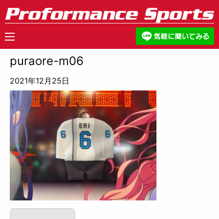
puraore-m06
2021年12月25日