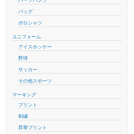
バッグ
ポロシャツ
ユニフォーム
アイスホッケー
野球
サッカー
その他スポーツ
マーキング
プリント
刺繍
昇華プリント