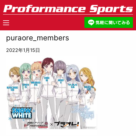
puraore_members
2022年1月15日