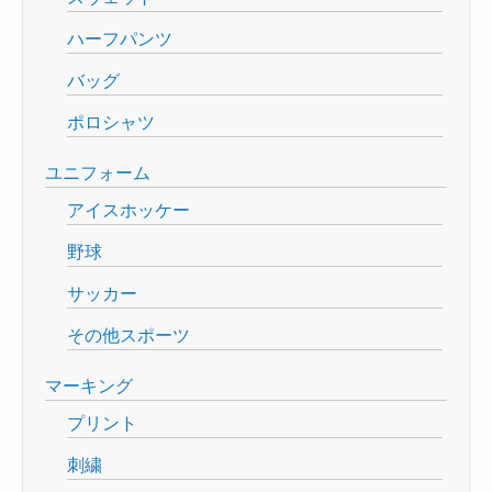
ハーフパンツ
バッグ
ポロシャツ
ユニフォーム
アイスホッケー
野球
サッカー
その他スポーツ
マーキング
プリント
刺繍