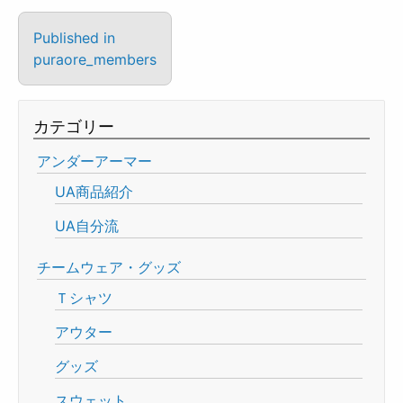
Published in
puraore_members
カテゴリー
アンダーアーマー
UA商品紹介
UA自分流
チームウェア・グッズ
Ｔシャツ
アウター
グッズ
スウェット